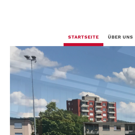
STARTSEITE
ÜBER UNS