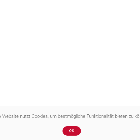
 Website nutzt Cookies, um bestmögliche Funktionalität bieten zu k
OK