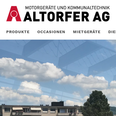
PRODUKTE
OCCASIONEN
MIETGERÄTE
DI