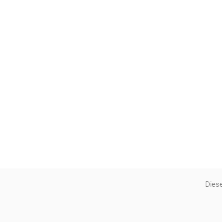
Diese