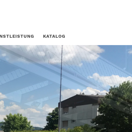
ENSTLEISTUNG
KATALOG