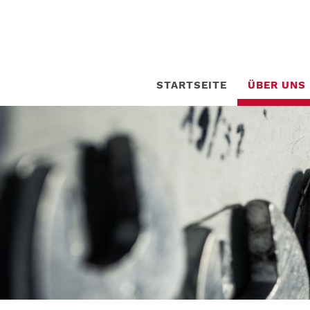
STARTSEITE
ÜBER UNS