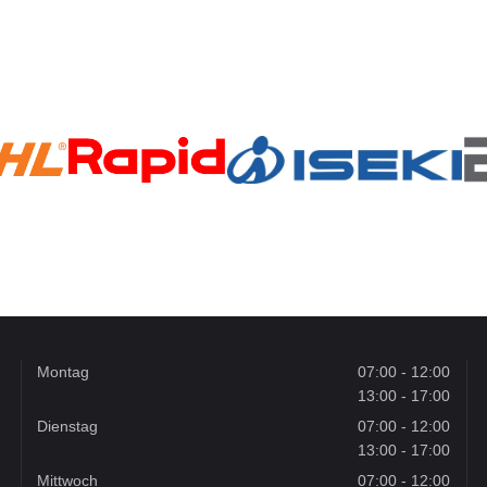
Montag
07:00 - 12:00
13:00 - 17:00
Dienstag
07:00 - 12:00
13:00 - 17:00
Mittwoch
07:00 - 12:00