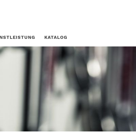
ENSTLEISTUNG
KATALOG