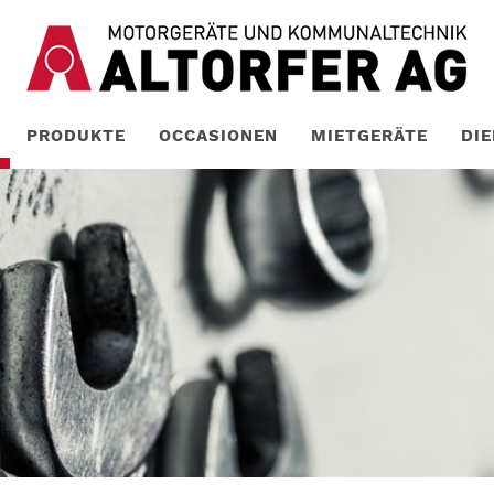
PRODUKTE
OCCASIONEN
MIETGERÄTE
DI