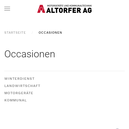
STARTSEITE
OCCASIONEN
Occasionen
WINTERDIENST
LANDWIRTSCHAFT
MOTORGERÄTE
KOMMUNAL