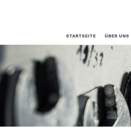
STARTSEITE
ÜBER UNS