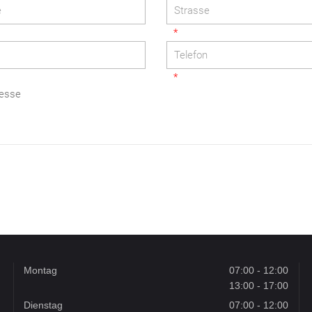
resse
Montag
07:00 - 12:00
13:00 - 17:00
Dienstag
07:00 - 12:00