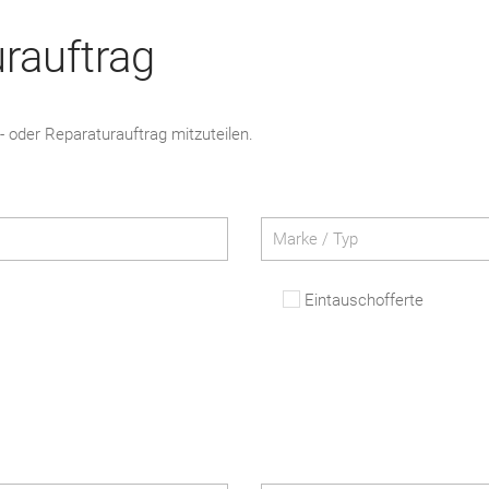
rauftrag
- oder Reparaturauftrag mitzuteilen.
Eintauschofferte