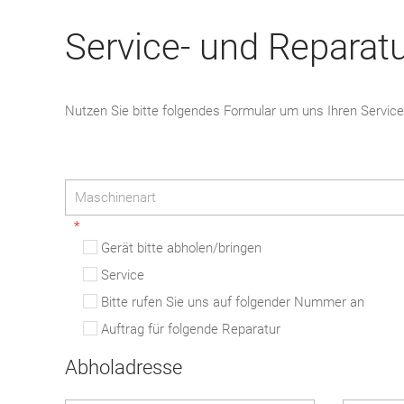
Service- und Reparatu
Nutzen Sie bitte folgendes Formular um uns Ihren Service
Gerät bitte abholen/bringen
Service
Bitte rufen Sie uns auf folgender Nummer an
Auftrag für folgende Reparatur
Abholadresse