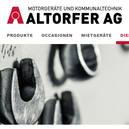
PRODUKTE
OCCASIONEN
MIETGERÄTE
DI