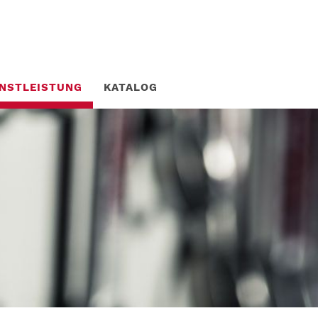
ENSTLEISTUNG
KATALOG