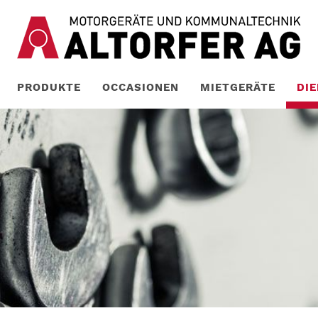
PRODUKTE
OCCASIONEN
MIETGERÄTE
DI