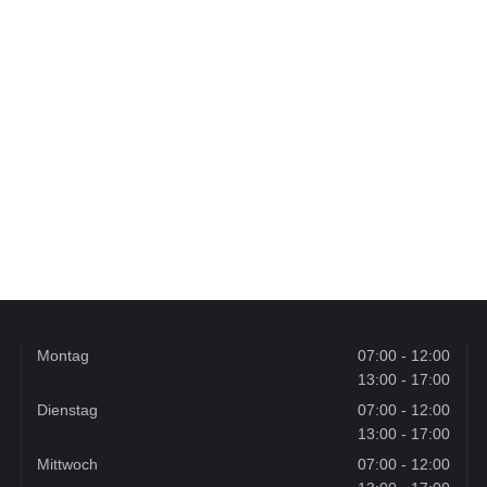
Montag
07:00 - 12:00
13:00 - 17:00
Dienstag
07:00 - 12:00
13:00 - 17:00
Mittwoch
07:00 - 12:00