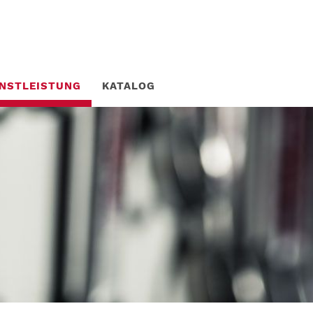
ENSTLEISTUNG
KATALOG