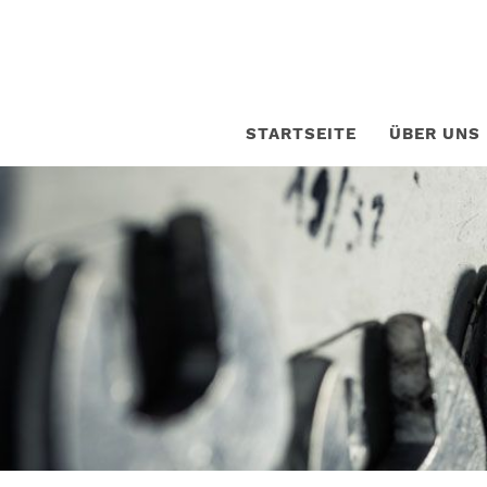
STARTSEITE
ÜBER UNS