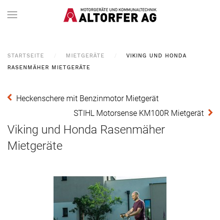
STARTSEITE
MIETGERÄTE
VIKING UND HONDA
RASENMÄHER MIETGERÄTE
Heckenschere mit Benzinmotor Mietgerät
STIHL Motorsense KM100R Mietgerät
Viking und Honda Rasenmäher
Mietgeräte