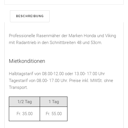
BESCHREIBUNG
Professionelle Rasenmäher der Marken Honda und Viking
mit Radantrieb in den Schnittbreiten 48 und 53cm.
Mietkonditionen
Halbtagstarif von 08.00-12.00 oder 13.00- 17.00 Uhr
Tagestarif von 08.00- 17.00 Uhr. Preise inkl. MWSt. ohne
Transport.
1/2 Tag
1 Tag
Fr. 35.00
Fr. 55.00