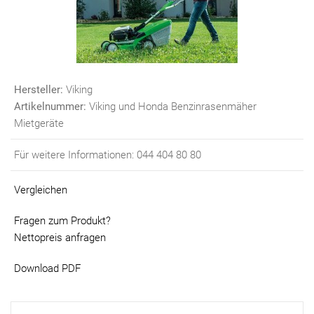
Hersteller:
Viking
Artikelnummer:
Viking und Honda Benzinrasenmäher
Mietgeräte
Für weitere Informationen: 044 404 80 80
Vergleichen
Fragen zum Produkt?
Nettopreis anfragen
Download PDF