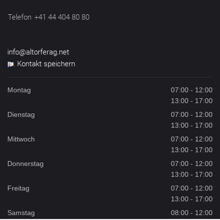
Telefon
+41 44 404 80 80
info@altorferag.net
Kontakt speichern
Montag
07:00 - 12:00
13:00 - 17:00
Dienstag
07:00 - 12:00
13:00 - 17:00
Mittwoch
07:00 - 12:00
13:00 - 17:00
Donnerstag
07:00 - 12:00
13:00 - 17:00
Freitag
07:00 - 12:00
13:00 - 17:00
Samstag
08:00 - 12:00