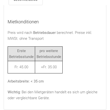
Mietkonditionen
Preis wird nach
Betriebsdauer
berechnet. Preise inkl.
MWSt. ohne Transport
Erste
pro weitere
Betriebsstunde
Betriebsstunde
Fr. 45.00
+Fr. 35.00
Arbeitsbreite: < 35 cm
Wichtig
: Bei den Mietgeräten handelt es sich um gleiche
oder vergleichbare Geräte.