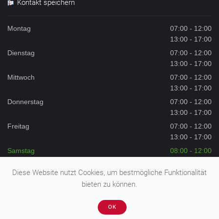
Kontakt speichern
Montag
07:00 - 12:00
13:00 - 17:00
Dienstag
07:00 - 12:00
13:00 - 17:00
Mittwoch
07:00 - 12:00
13:00 - 17:00
Donnerstag
07:00 - 12:00
13:00 - 17:00
Freitag
07:00 - 12:00
13:00 - 17:00
Samstag
08:00 - 12:00
Sonntag
Geschlossen
Diese Website nutzt Cookies, um bestmögliche Funktionalität
bieten zu können.
OK