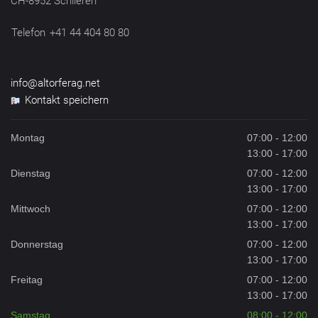
CH-8952 Schlieren
Telefon
+41 44 404 80 80
info@altorferag.net
Kontakt speichern
Montag
07:00 - 12:00
13:00 - 17:00
Dienstag
07:00 - 12:00
13:00 - 17:00
Mittwoch
07:00 - 12:00
13:00 - 17:00
Donnerstag
07:00 - 12:00
13:00 - 17:00
Freitag
07:00 - 12:00
13:00 - 17:00
Samstag
08:00 - 12:00