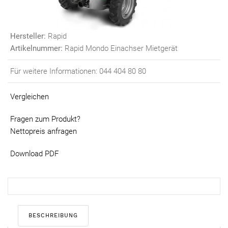
Hersteller:
Rapid
Artikelnummer:
Rapid Mondo Einachser Mietgerät
Für weitere Informationen: 044 404 80 80
Vergleichen
Fragen zum Produkt?
Nettopreis anfragen
Download PDF
BESCHREIBUNG