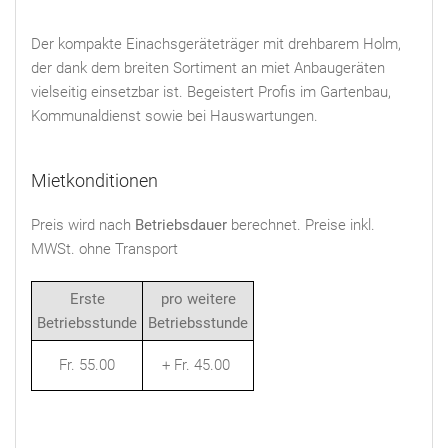
Der kompakte Einachsgeräteträger mit drehbarem Holm,
der dank dem breiten Sortiment an miet Anbaugeräten
vielseitig einsetzbar ist. Begeistert Profis im Gartenbau,
Kommunaldienst sowie bei Hauswartungen.
Mietkonditionen
Preis wird nach
Betriebsdauer
berechnet. Preise inkl.
MWSt. ohne Transport
Erste
pro weitere
Betriebsstunde
Betriebsstunde
Fr. 55.00
+ Fr. 45.00