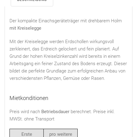
Der kompakte Einachsgeräteträger mit drehbarem Holm
mit Kreiselegge
Mit der Kreiselegge werden Erdschollen wirkungsvoll
zerkleinert, das Erdreich gelockert und fein planiert. Auf
Grund der hohen Kreiselzinkenzahl wird bereits in einem
Arbeitsgang ein feiner Zustand des Bodens erzeugt. Dieser
bildet die perfekte Grundlage zum erfolgreichen Anbau von
verschiedensten Pflanzen, Gemüse oder Rasen.
Mietkonditionen
Preis wird nach
Betriebsdauer
berechnet. Preise inkl.
MWSt. ohne Transport
Erste
pro weitere