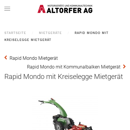
STARTSEITE
MIETGERÄTE
RAPID MONDO MIT
KREISELEGGE MIETGERÄT
Rapid Mondo Mietgerät
Rapid Mondo mit Kommunalbalken Mietgerät
Rapid Mondo mit Kreiselegge Mietgerät