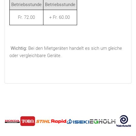
Betriebsstunde
Betriebsstunde
Fr. 72.00
+ Fr. 60.00
Wichtig:
Bei den Mietgeräten handelt es sich um gleiche
oder vergleichbare Geräte.