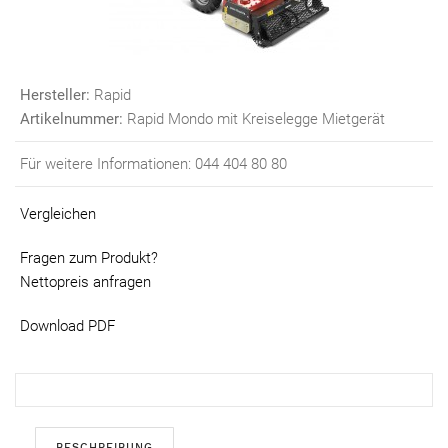
Hersteller:
Rapid
Artikelnummer:
Rapid Mondo mit Kreiselegge Mietgerät
Für weitere Informationen: 044 404 80 80
Vergleichen
Fragen zum Produkt?
Nettopreis anfragen
Download PDF
BESCHREIBUNG