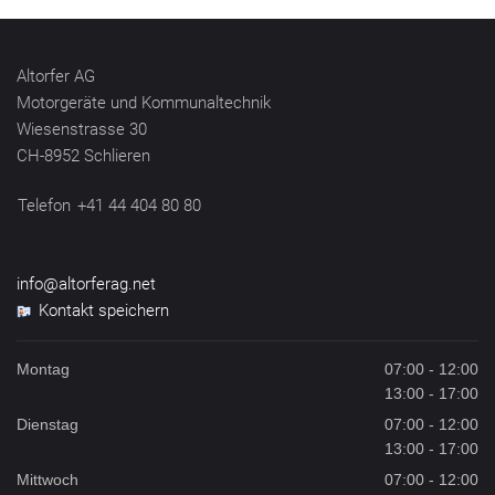
Altorfer AG
Motorgeräte und Kommunaltechnik
Wiesenstrasse 30
CH-8952 Schlieren
Telefon
+41 44 404 80 80
info@altorferag.net
Kontakt speichern
Montag
07:00 - 12:00
13:00 - 17:00
Dienstag
07:00 - 12:00
13:00 - 17:00
Mittwoch
07:00 - 12:00