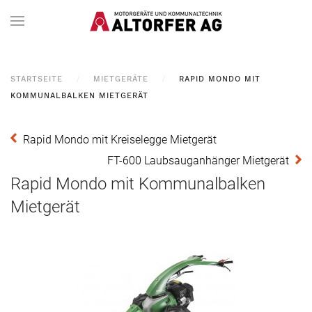
STARTSEITE
MIETGERÄTE
RAPID MONDO MIT
KOMMUNALBALKEN MIETGERÄT
Rapid Mondo mit Kreiselegge Mietgerät
FT-600 Laubsauganhänger Mietgerät
Rapid Mondo mit Kommunalbalken
Mietgerät