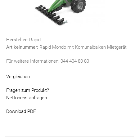
Hersteller:
Rapid
Artikelnummer:
Rapid Mondo mit Komunalbalken Mietgerät
Für weitere Informationen: 044 404 80 80
Vergleichen
Fragen zum Produkt?
Nettopreis anfragen
Download PDF