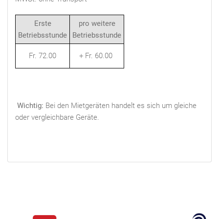
Erste
pro weitere
Betriebsstunde
Betriebsstunde
Fr. 72.00
+ Fr. 60.00
Wichtig:
Bei den Mietgeräten handelt es sich um gleiche
oder vergleichbare Geräte.