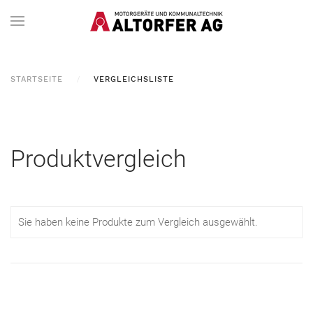
STARTSEITE
VERGLEICHSLISTE
Produktvergleich
Sie haben keine Produkte zum Vergleich ausgewählt.