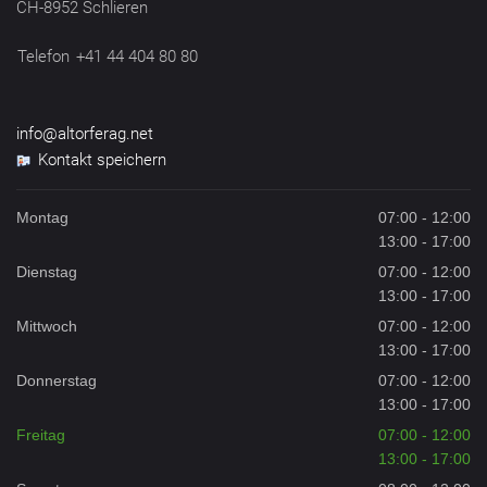
CH-8952 Schlieren
Telefon
+41 44 404 80 80
info@altorferag.net
Kontakt speichern
Montag
07:00 - 12:00
13:00 - 17:00
Dienstag
07:00 - 12:00
13:00 - 17:00
Mittwoch
07:00 - 12:00
13:00 - 17:00
Donnerstag
07:00 - 12:00
13:00 - 17:00
Freitag
07:00 - 12:00
13:00 - 17:00