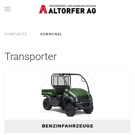
STARTSEITE
KOMMUNAL
Transporter
BENZINFAHRZEUGE