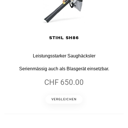
STIHL SH86
Leistungsstarker Saughäcksler
Serienmässig auch als Blasgerät einsetzbar.
CHF 650.00
VERGLEICHEN