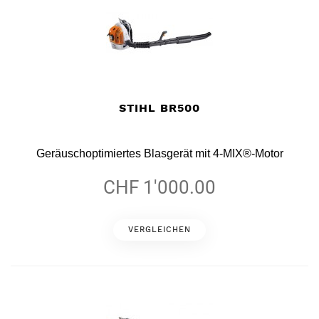
STIHL BR500
Geräuschoptimiertes Blasgerät mit 4-MIX®-Motor
CHF 1'000.00
VERGLEICHEN