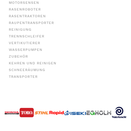
MOTORSENSEN
RASENROBOTER
RASENTRAKTOREN
RAUPENTRANSPORTER
REINIGUNG
TRENNSCHLEIFER
VERTIKUTIERER
WASSERPUMPEN
ZUBEHÖR
KEHREN UND REINIGEN
SCHNEERÄUMUNG
TRANSPORTER