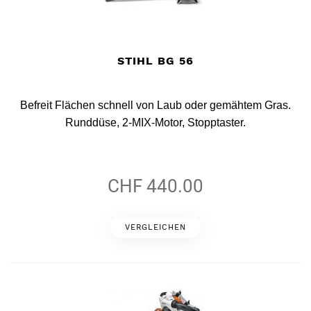
STIHL BG 56
Befreit Flächen schnell von Laub oder gemähtem Gras.
Runddüse, 2-MIX-Motor, Stopptaster.
CHF 440.00
VERGLEICHEN