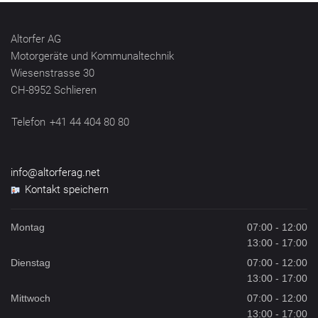
Altorfer AG
Motorgeräte und Kommunaltechnik
Wiesenstrasse 30
CH-8952 Schlieren
Telefon
+41 44 404 80 80
info@altorferag.net
Kontakt speichern
Montag
07:00 - 12:00
13:00 - 17:00
Dienstag
07:00 - 12:00
13:00 - 17:00
Mittwoch
07:00 - 12:00
13:00 - 17:00