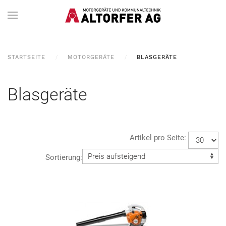
STARTSEITE
MOTORGERÄTE
BLASGERÄTE
Blasgeräte
Artikel pro Seite:
Sortierung: