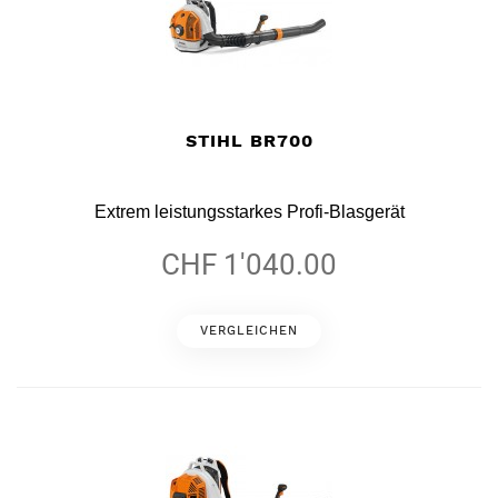
STIHL BR700
Extrem leistungsstarkes Profi-Blasgerät
CHF 1'040.00
VERGLEICHEN