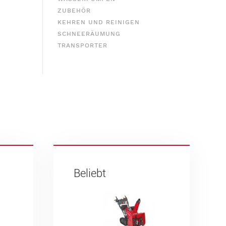
ZUBEHÖR
KEHREN UND REINIGEN
SCHNEERÄUMUNG
TRANSPORTER
Beliebt