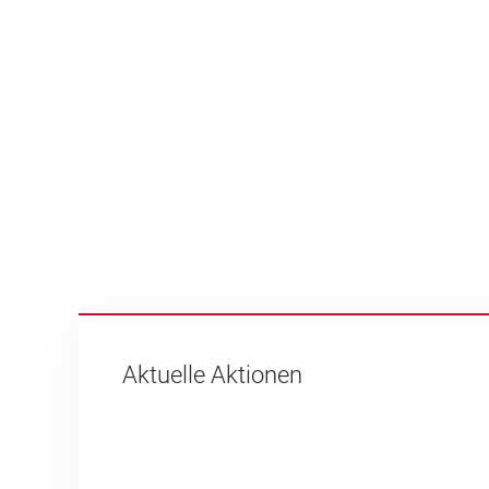
Aktuelle Aktionen