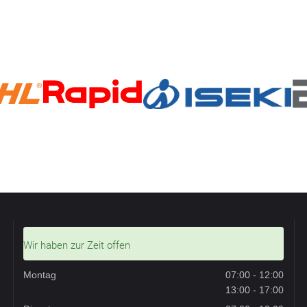
Wir haben zur Zeit offen
Montag
07:00 - 12:00
13:00 - 17:00