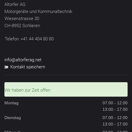
Altorfer AG
Motorgeräte und Kommunaltechnik
Wiesenstrasse 30
CH-8952 Schlieren
Telefon
+41 44 404 80 80
info@altorferag.net
Kontakt speichern
Wir haben zur Zeit offen
Montag
07:00 - 12:00
13:00 - 17:00
Dienstag
07:00 - 12:00
13:00 - 17:00