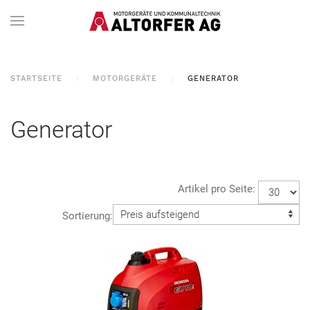
STARTSEITE
MOTORGERÄTE
GENERATOR
Generator
Artikel pro Seite:
Sortierung: