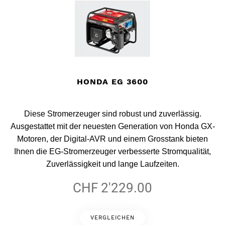
HONDA EG 3600
Diese Stromerzeuger sind robust und zuverlässig.
Ausgestattet mit der neuesten Generation von Honda GX-
Motoren, der Digital-AVR und einem Grosstank bieten
Ihnen die EG-Stromerzeuger verbesserte Stromqualität,
Zuverlässigkeit und lange Laufzeiten.
CHF 2'229.00
VERGLEICHEN