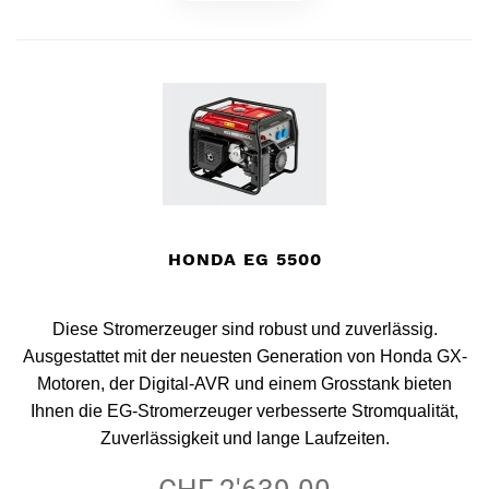
HONDA EG 5500
Diese Stromerzeuger sind robust und zuverlässig.
Ausgestattet mit der neuesten Generation von Honda GX-
Motoren, der Digital-AVR und einem Grosstank bieten
Ihnen die EG-Stromerzeuger verbesserte Stromqualität,
Zuverlässigkeit und lange Laufzeiten.