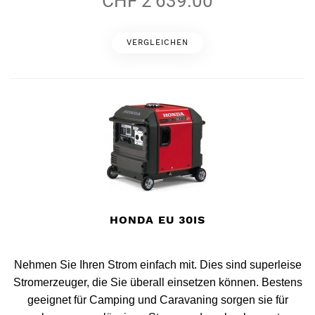
CHF 2'639.00
VERGLEICHEN
HONDA EU 30IS
Nehmen Sie Ihren Strom einfach mit. Dies sind superleise
Stromerzeuger, die Sie überall einsetzen können. Bestens
geeignet für Camping und Caravaning sorgen sie für