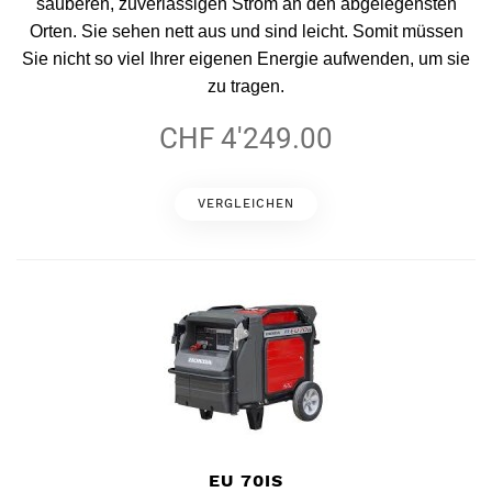
sauberen, zuverlässigen Strom an den abgelegensten
Orten. Sie sehen nett aus und sind leicht. Somit müssen
Sie nicht so viel Ihrer eigenen Energie aufwenden, um sie
zu tragen.
CHF 4'249.00
VERGLEICHEN
EU 70IS