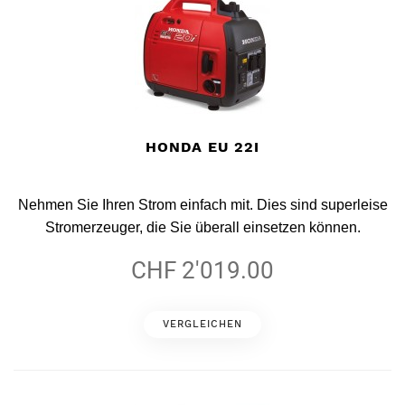
HONDA EU 22I
Nehmen Sie Ihren Strom einfach mit. Dies sind superleise
Stromerzeuger, die Sie überall einsetzen können.
CHF 2'019.00
VERGLEICHEN