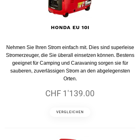
HONDA EU 10I
Nehmen Sie Ihren Strom einfach mit. Dies sind superleise
Stromerzeuger, die Sie überall einsetzen können. Bestens
geeignet für Camping und Caravaning sorgen sie für
sauberen, zuverlässigen Strom an den abgelegensten
Orten.
CHF 1'139.00
VERGLEICHEN