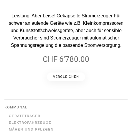
Leistung. Aber Leise! Gekapselte Stromerzeuger Für
schwer anlaufende Geräte wie z.B. Kleinkompressoren
und Kunststoffschweissgeräte, aber auch für sensible
Verbraucher sind Stromerzeuger mit automatischer
Spannungsregelung die passende Stromversorgung.
CHF 6'780.00
VERGLEICHEN
KOMMUNAL
GERÄTETRÄGER
ELEKTROFAHRZEUGE
MÄHEN UND PFLEGEN