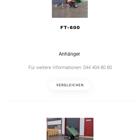
FT-600
Anhänger
Für weitere Informationen: 044 404 80 80
VERGLEICHEN