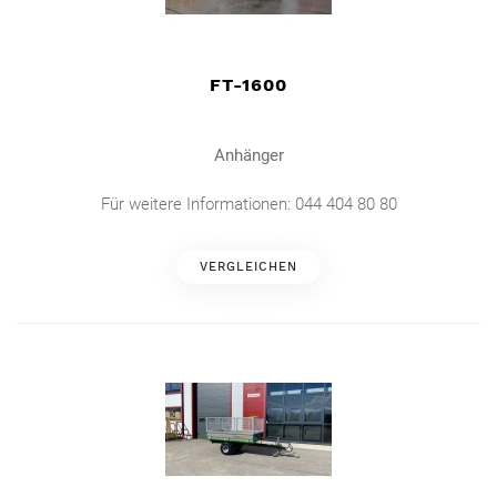
FT-1600
Anhänger
Für weitere Informationen: 044 404 80 80
VERGLEICHEN