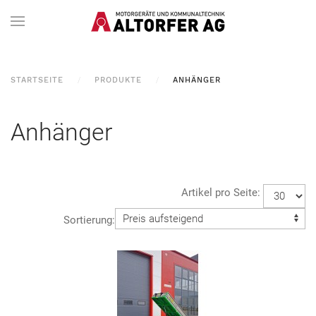
STARTSEITE
PRODUKTE
ANHÄNGER
Anhänger
Artikel pro Seite:
Sortierung: