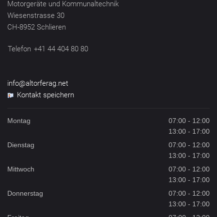
Motorgeräte und Kommunaltechnik
Wiesenstrasse 30
CH-8952 Schlieren
Telefon
+41 44 404 80 80
info@altorferag.net
Kontakt speichern
Montag
07:00 - 12:00
13:00 - 17:00
Dienstag
07:00 - 12:00
13:00 - 17:00
Mittwoch
07:00 - 12:00
13:00 - 17:00
Donnerstag
07:00 - 12:00
13:00 - 17:00