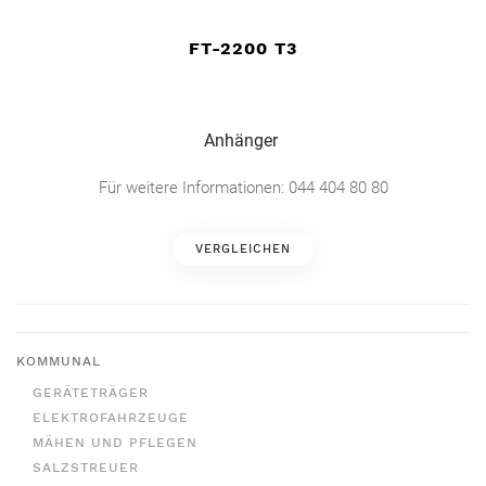
FT-2200 T3
Anhänger
Für weitere Informationen: 044 404 80 80
VERGLEICHEN
KOMMUNAL
GERÄTETRÄGER
ELEKTROFAHRZEUGE
MÄHEN UND PFLEGEN
SALZSTREUER