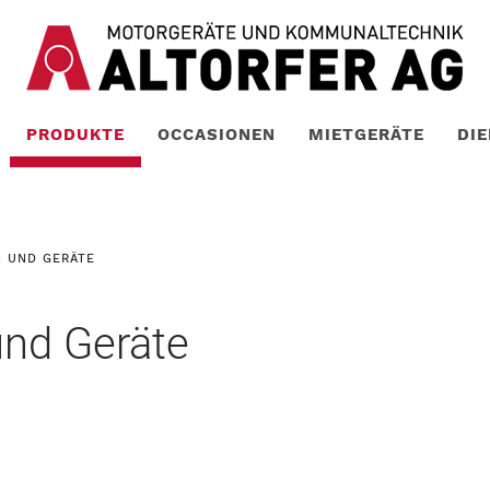
PRODUKTE
OCCASIONEN
MIETGERÄTE
DI
 UND GERÄTE
und Geräte