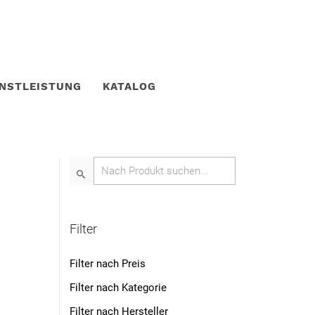
ENSTLEISTUNG
KATALOG
Filter
Filter nach Preis
Filter nach Kategorie
Filter nach Hersteller