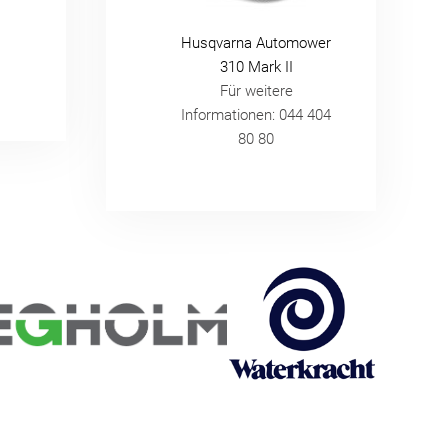
Husqvarna Automower
310 Mark II
Für weitere
Informationen: 044 404
80 80