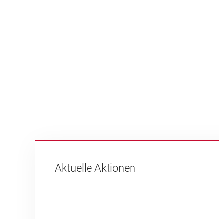
Aktuelle Aktionen