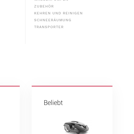
ZUBEHÖR
KEHREN UND REINIGEN
SCHNEERÄUMUNG
TRANSPORTER
Beliebt