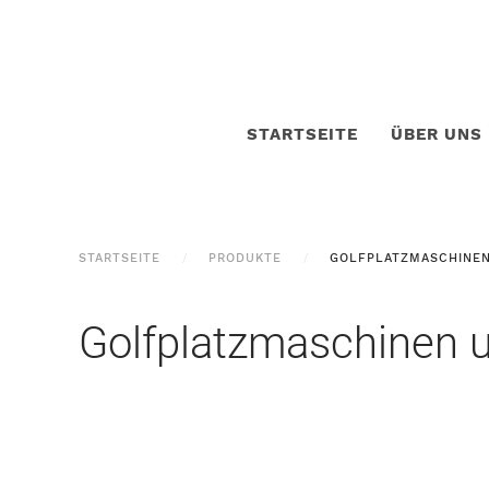
STARTSEITE
ÜBER UNS
STARTSEITE
PRODUKTE
GOLFPLATZMASCHINEN
Golfplatzmaschinen 